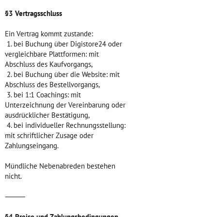
§3 Vertragsschluss
Ein Vertrag kommt zustande:
1. bei Buchung über Digistore24 oder
vergleichbare Plattformen: mit
Abschluss des Kaufvorgangs,
2. bei Buchung über die Website: mit
Abschluss des Bestellvorgangs,
3. bei 1:1 Coachings: mit
Unterzeichnung der Vereinbarung oder
ausdrücklicher Bestätigung,
4. bei individueller Rechnungsstellung:
mit schriftlicher Zusage oder
Zahlungseingang.
Mündliche Nebenabreden bestehen
nicht.
⸻
§4 Preise und Zahlungsbedingungen