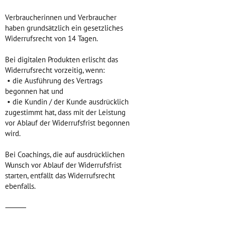
Verbraucherinnen und Verbraucher
haben grundsätzlich ein gesetzliches
Widerrufsrecht von 14 Tagen.
Bei digitalen Produkten erlischt das
Widerrufsrecht vorzeitig, wenn:
• die Ausführung des Vertrags
begonnen hat und
• die Kundin / der Kunde ausdrücklich
zugestimmt hat, dass mit der Leistung
vor Ablauf der Widerrufsfrist begonnen
wird.
Bei Coachings, die auf ausdrücklichen
Wunsch vor Ablauf der Widerrufsfrist
starten, entfällt das Widerrufsrecht
ebenfalls.
⸻