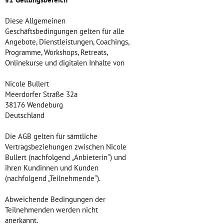
Diese Allgemeinen
Geschäftsbedingungen gelten für alle
Angebote, Dienstleistungen, Coachings,
Programme, Workshops, Retreats,
Onlinekurse und digitalen Inhalte von
Nicole Bullert
Meerdorfer Straße 32a
38176 Wendeburg
Deutschland
Die AGB gelten für sämtliche
Vertragsbeziehungen zwischen Nicole
Bullert (nachfolgend „Anbieterin“) und
ihren Kundinnen und Kunden
(nachfolgend „Teilnehmende“).
Abweichende Bedingungen der
Teilnehmenden werden nicht
anerkannt.