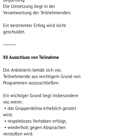
Die Umsetzung liegt in der
Verantwortung der Teilnehmenden.
Ein bestimmter Erfolg wird nicht
geschuldet.
⸻
§8 Ausschluss von Teilnahme
Die Anbieterin behält sich vor,
Teilnehmende aus wichtigem Grund von
Programmen auszuschließen.
Ein wichtiger Grund liegt insbesondere
vor, wenn:
• das Gruppenklima erheblich gestört
wird,
• respektloses Verhalten erfolgt,
• wiederholt gegen Absprachen
verstoßen wird.