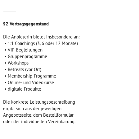
⸻
§2 Vertragsgegenstand
Die Anbieterin bietet insbesondere an:
• 1:1 Coachings (3, 6 oder 12 Monate)
• VIP-Begleitungen
• Gruppenprogramme
• Workshops
• Retreats (vor Ort)
• Membership-Programme
• Online- und Videokurse
• digitale Produkte
Die konkrete Leistungsbeschreibung
ergibt sich aus der jeweiligen
Angebotsseite, dem Bestellformular
oder der individuellen Vereinbarung.
⸻