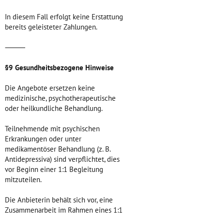
In diesem Fall erfolgt keine Erstattung
bereits geleisteter Zahlungen.
⸻
§9 Gesundheitsbezogene Hinweise
Die Angebote ersetzen keine
medizinische, psychotherapeutische
oder heilkundliche Behandlung.
Teilnehmende mit psychischen
Erkrankungen oder unter
medikamentöser Behandlung (z. B.
Antidepressiva) sind verpflichtet, dies
vor Beginn einer 1:1 Begleitung
mitzuteilen.
Die Anbieterin behält sich vor, eine
Zusammenarbeit im Rahmen eines 1:1