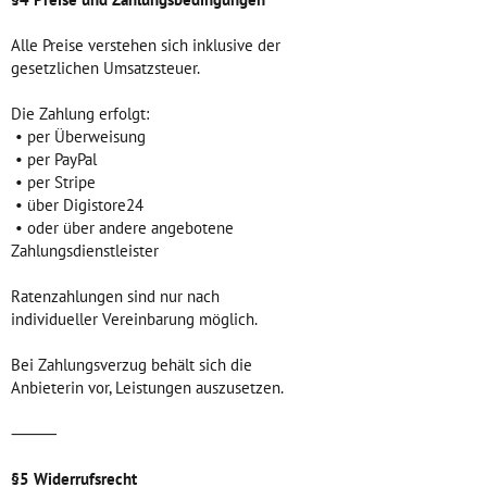
Alle Preise verstehen sich inklusive der
gesetzlichen Umsatzsteuer.
Die Zahlung erfolgt:
• per Überweisung
• per PayPal
• per Stripe
• über Digistore24
• oder über andere angebotene
Zahlungsdienstleister
Ratenzahlungen sind nur nach
individueller Vereinbarung möglich.
Bei Zahlungsverzug behält sich die
Anbieterin vor, Leistungen auszusetzen.
⸻
§5 Widerrufsrecht