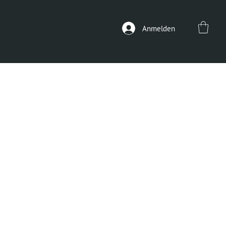
Anmelden