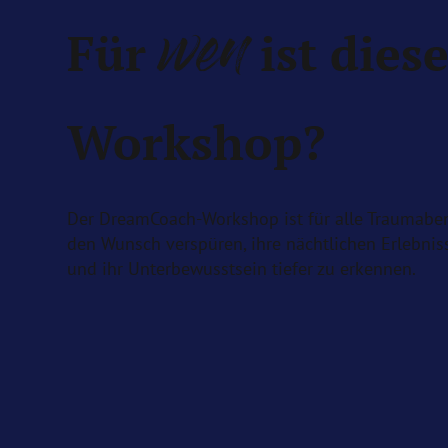
wen
Für
ist diese
Workshop?
Der DreamCoach-Workshop ist für alle Traumaben
den Wunsch verspüren, ihre nächtlichen Erlebnis
und ihr Unterbewusstsein tiefer zu erkennen.