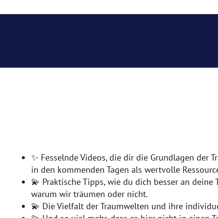
✨ Fesselnde Videos, die dir die Grundlagen der 
in den kommenden Tagen als wertvolle Ressourc
💫 Praktische Tipps, wie du dich besser an deine 
warum wir träumen oder nicht.
💫 Die Vielfalt der Traumwelten und ihre individ