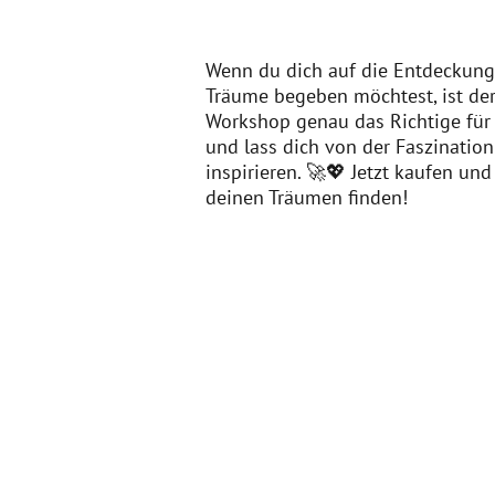
Wenn du dich auf die Entdeckung
Träume begeben möchtest, ist de
Workshop genau das Richtige für 
und lass dich von der Faszinatio
inspirieren. 🚀💖 Jetzt kaufen und
deinen Träumen finden!