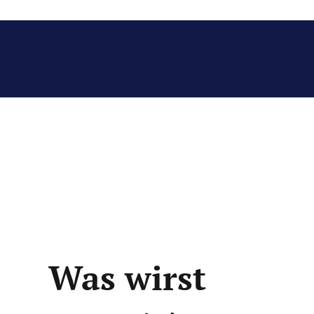
Was wirst