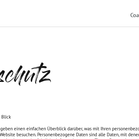
Coa
schutz
 Blick
geben einen einfachen Überblick darüber, was mit Ihren personenbe
e Website besuchen. Personenbezogene Daten sind alle Daten, mit dene