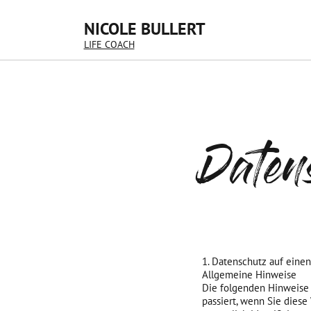
NICOLE BULLERT
LIFE COACH
Daten
1. Datenschutz auf einen
Allgemeine Hinweise
Die folgenden Hinweise 
passiert, wenn Sie dies