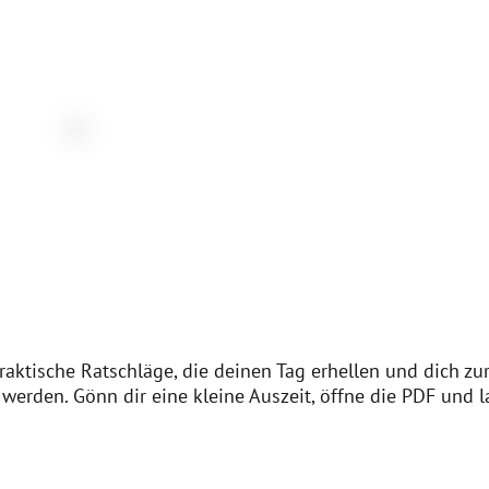
raktische Ratschläge, die deinen Tag erhellen und dich zur
werden. Gönn dir eine kleine Auszeit, öffne die PDF und l