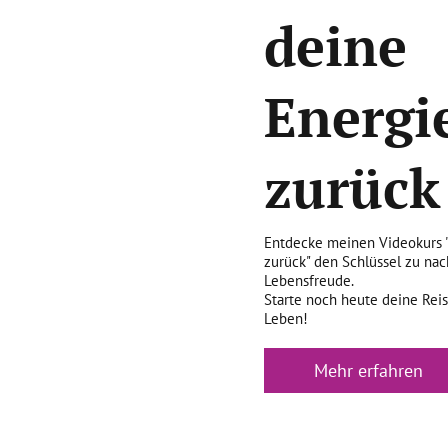
deine
Energi
zurück
Entdecke meinen Videokurs "
zurück" den Schlüssel zu nac
Lebensfreude.
Starte noch heute deine Reis
Leben!
Mehr erfahren