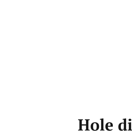
Hole di