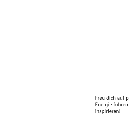
Freu dich auf p
Energie führen 
inspirieren!