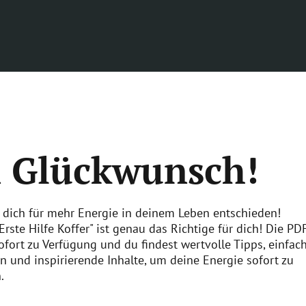
n Glückwunsch!
 dich für mehr Energie in deinem Leben entschieden!
Erste Hilfe Koffer" ist genau das Richtige für dich! Die PD
sofort zu Verfügung und du findest wertvolle Tipps, einfac
 und inspirierende Inhalte, um deine Energie sofort zu
.