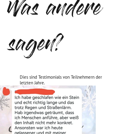
Was andere
sagen?
Dies sind Testimonials von Teilnehmern der
letzten Jahre.