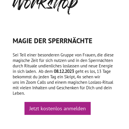
Workshop
MAGIE DER SPERRNÄCHTE
Sei Teil einer besonderen Gruppe von Frauen, die diese
magische Zeit für sich nutzen und in den Sperrnächten
durch Rituale undienliches loslassen und neue Energie
in sich laden. Ab dem
08.12.2023
geht es los, 13 Tage
bekommst du jeden Tag ein Skript, 4x sehen wir
uns im Zoom Calls und einem magischen Loslass-Ritual
mit vielen Inhalten und Geschenken für Dich und dein
Leben.
Jetzt kostenlos anmelden