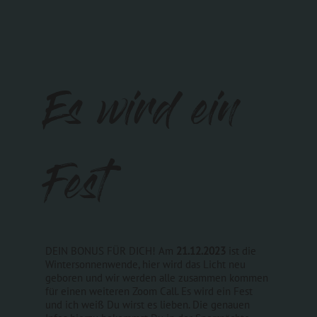
Es wird ein
Fest
DEIN BONUS FÜR DICH! Am
21.12.2023
ist die
Wintersonnenwende, hier wird das Licht neu
geboren und wir werden alle zusammen kommen
für einen weiteren Zoom Call. Es wird ein Fest
und ich weiß Du wirst es lieben. Die genauen